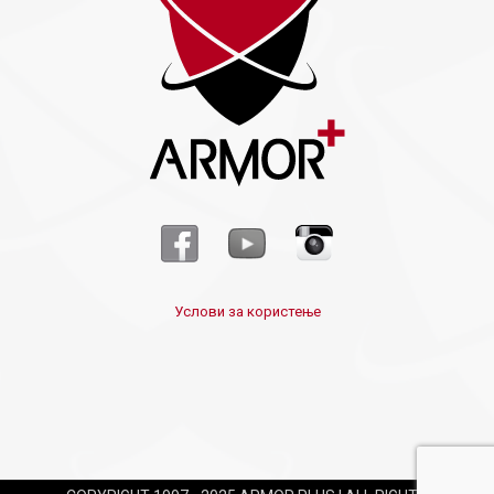
Услови за користење