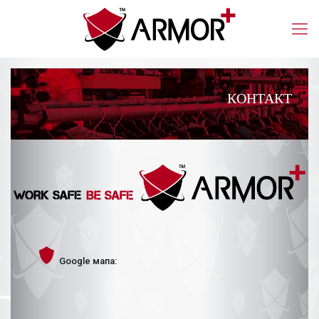
КОНТАКТ
Google мапа: